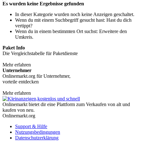
Es wurden keine Ergebnisse gefunden
In dieser Kategorie wurden noch keine Anzeigen geschaltet.
Wenn du mit einem Suchbegriff gesucht hast: Hast du dich
vertippt?
Wenn du in einem bestimmten Ort suchst: Erweitere den
Umkreis.
Paket Info
Die Vergleichstabelle für Paketdienste
Mehr erfahren
Unternehmer
Onlinemarkt.org für Unternehmer,
vorteile entdecken
Mehr erfahren
Onlinemarkt bietet dir eine Plattform zum Verkaufen von alt und
kaufen von neu.
Onlinemarkt.org
Support & Hilfe
Nutzungsbedingungen
Datenschutzerklärung