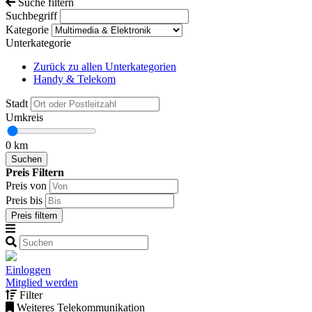
Suche filtern
Suchbegriff
Kategorie
Unterkategorie
Zurück zu allen Unterkategorien
Handy & Telekom
Stadt
Umkreis
0 km
Preis Filtern
Preis von
Preis bis
Einloggen
Mitglied werden
Filter
Weiteres Telekommunikation