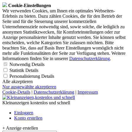
Cookie-Einstellungen
Wir verwenden Cookies, um Ihnen ein optimales Webseiten-
Erlebnis zu bieten. Dazu zählen Cookies, die für den Betrieb der
Seite und für die Steuerung unserer kommerziellen
Unternehmensziele notwendig sind, sowie solche, die lediglich zu
anonymen Statistikzwecken, für Komforteinstellungen oder zur
Anzeige personalisierter Inhalte genutzt werden. Sie können selbst
entscheiden, welche Kategorien Sie zulassen möchten. Bitte
beachten Sie, dass auf Basis Ihrer Einstellungen womöglich nicht
mehr alle Funktionalitäten der Seite zur Verfügung stehen. Weitere
Informationen finden Sie in unserer
Datenschutzerklärung
.
Notwendig
Details
Statistik
Details
Personalisierung
Details
Alle akzeptieren
Nur ausgewählte akzeptieren
Cookie-Details
|
Datenschutzerklärung
|
Impressum
Kleinanzeigen kostenlos und schnell
Einloggen
Konto erstellen
+ Anzeige erstellen