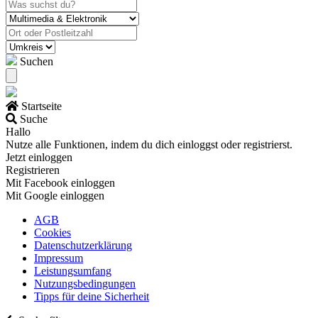
Suchen
Startseite
Suche
Hallo
Nutze alle Funktionen, indem du dich einloggst oder registrierst.
Jetzt einloggen
Registrieren
Mit Facebook einloggen
Mit Google einloggen
AGB
Cookies
Datenschutzerklärung
Impressum
Leistungsumfang
Nutzungsbedingungen
Tipps für deine Sicherheit