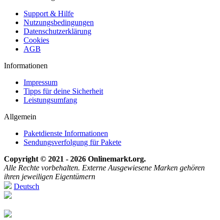
Support & Hilfe
Nutzungsbedingungen
Datenschutzerklärung
Cookies
AGB
Informationen
Impressum
Tipps für deine Sicherheit
Leistungsumfang
Allgemein
Paketdienste Informationen
Sendungsverfolgung für Pakete
Copyright © 2021 - 2026 Onlinemarkt.org.
Alle Rechte vorbehalten. Externe Ausgewiesene Marken gehören
ihren jeweiligen Eigentümern
Deutsch