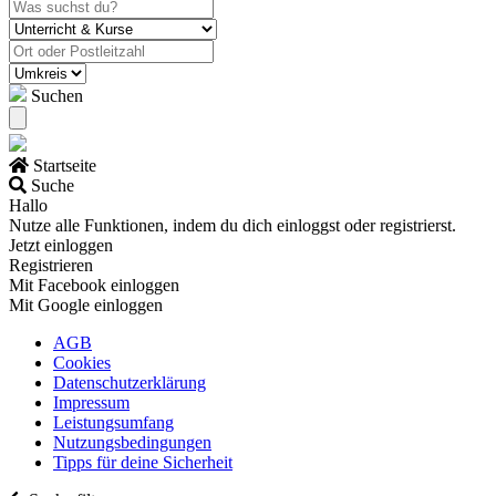
Suchen
Startseite
Suche
Hallo
Nutze alle Funktionen, indem du dich einloggst oder registrierst.
Jetzt einloggen
Registrieren
Mit Facebook einloggen
Mit Google einloggen
AGB
Cookies
Datenschutzerklärung
Impressum
Leistungsumfang
Nutzungsbedingungen
Tipps für deine Sicherheit