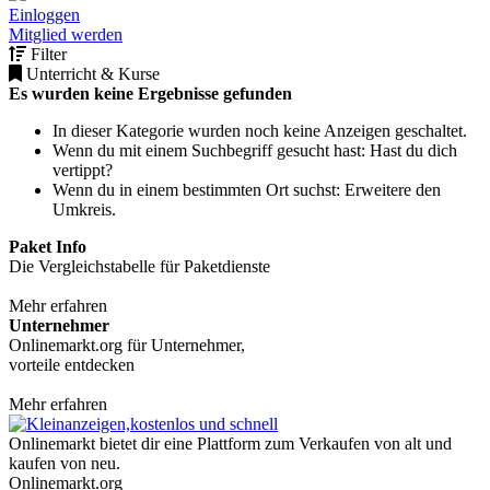
Einloggen
Mitglied werden
Filter
Unterricht & Kurse
Es wurden keine Ergebnisse gefunden
In dieser Kategorie wurden noch keine Anzeigen geschaltet.
Wenn du mit einem Suchbegriff gesucht hast: Hast du dich
vertippt?
Wenn du in einem bestimmten Ort suchst: Erweitere den
Umkreis.
Paket Info
Die Vergleichstabelle für Paketdienste
Mehr erfahren
Unternehmer
Onlinemarkt.org für Unternehmer,
vorteile entdecken
Mehr erfahren
Onlinemarkt bietet dir eine Plattform zum Verkaufen von alt und
kaufen von neu.
Onlinemarkt.org