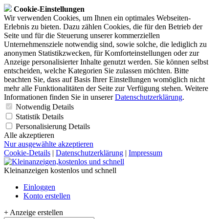
Cookie-Einstellungen
Wir verwenden Cookies, um Ihnen ein optimales Webseiten-
Erlebnis zu bieten. Dazu zählen Cookies, die für den Betrieb der
Seite und für die Steuerung unserer kommerziellen
Unternehmensziele notwendig sind, sowie solche, die lediglich zu
anonymen Statistikzwecken, für Komforteinstellungen oder zur
Anzeige personalisierter Inhalte genutzt werden. Sie können selbst
entscheiden, welche Kategorien Sie zulassen möchten. Bitte
beachten Sie, dass auf Basis Ihrer Einstellungen womöglich nicht
mehr alle Funktionalitäten der Seite zur Verfügung stehen. Weitere
Informationen finden Sie in unserer
Datenschutzerklärung
.
Notwendig
Details
Statistik
Details
Personalisierung
Details
Alle akzeptieren
Nur ausgewählte akzeptieren
Cookie-Details
|
Datenschutzerklärung
|
Impressum
Kleinanzeigen kostenlos und schnell
Einloggen
Konto erstellen
+ Anzeige erstellen